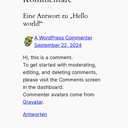
Eine Antwort zu „Hello
world!“
A WordPress Commenter
September 22, 2024
Hi, this is a comment.
To get started with moderating,
editing, and deleting comments,
please visit the Comments screen
in the dashboard.
Commenter avatars come from
Gravatar
.
Antworten