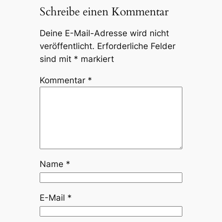
Schreibe einen Kommentar
Deine E-Mail-Adresse wird nicht
veröffentlicht.
Erforderliche Felder
sind mit
*
markiert
Kommentar
*
Name
*
E-Mail
*