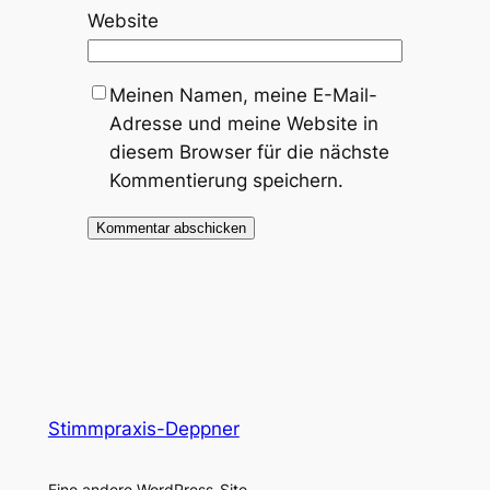
Website
Meinen Namen, meine E-Mail-
Adresse und meine Website in
diesem Browser für die nächste
Kommentierung speichern.
Stimmpraxis-Deppner
Eine andere WordPress-Site.